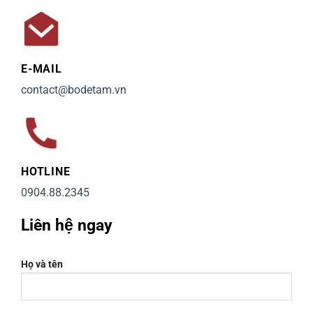
E-MAIL
contact@bodetam.vn
HOTLINE
0904.88.2345
Liên hệ ngay
Họ và tên