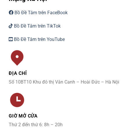
Bồ Đề Tâm trên FaceBook
Bồ Đề Tâm trên TikTok
Bồ Đề Tâm trên YouTube
ĐỊA CHỈ
Số 10BT10 Khu đô thị Vân Canh – Hoài Đức – Hà Nội
GIỜ MỞ CỬA
Thứ 2 đến thứ 6: 8h – 20h