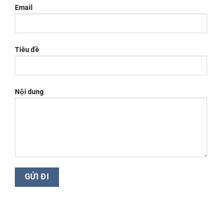
Email
Tiêu đề
Nội dung