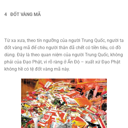
4 ĐỐT VÀNG MÃ
Từ xa xưa, theo tín ngưỡng của người Trung Quốc, người ta
đốt vàng mã để cho người thân đã chết có tiền tiêu, có đồ
dùng. Đây là theo quan niệm của người Trung Quốc, không
phải của Đạo Phật, vì rõ ràng ở Ấn Độ – xuất xứ Đạo Phật
không hề có tệ đốt vàng mã này.