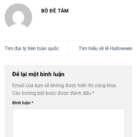
BỒ ĐỀ TÂM
Tìm đại lý trên toàn quốc
Tìm hiểu về lễ Halloween
Để lại một bình luận
Email của bạn sẽ không được hiển thị công khai.
Các trường bắt buộc được đánh dấu
*
Bình luận
*