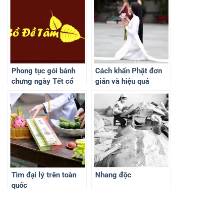
Phong tục gói bánh
Cách khấn Phật đơn
chưng ngày Tết cổ
giản và hiệu quả
truyền
Tìm đại lý trên toàn
Nhang độc
quốc