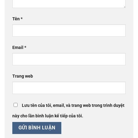
Tên
*
Email
*
Trang web
Lưu tên của tôi, email, và trang web trong trình duyệt
này cho lần bình luận kế tiếp của tôi.