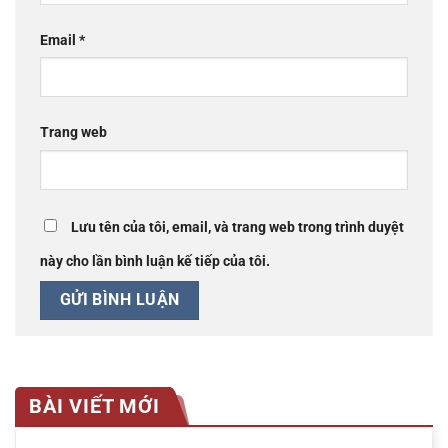
Email
*
Trang web
Lưu tên của tôi, email, và trang web trong trình duyệt
này cho lần bình luận kế tiếp của tôi.
BÀI VIẾT MỚI