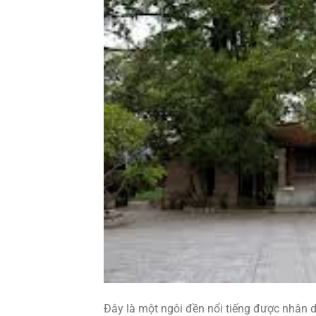
Đây là một ngôi đền nổi tiếng được nhân 